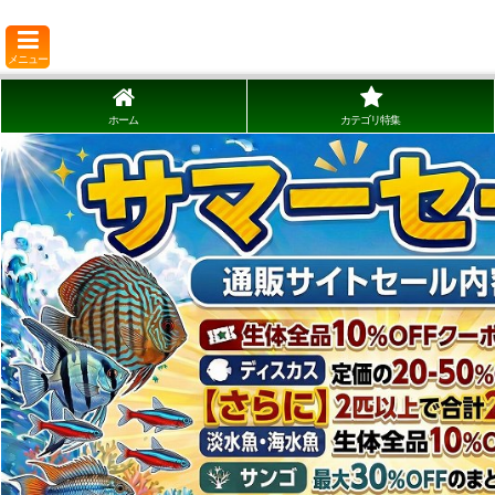
メニュー
ホーム
カテゴリ特集