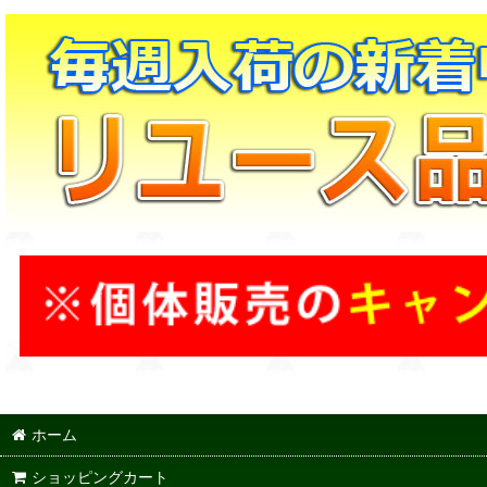
ホーム
ショッピングカート