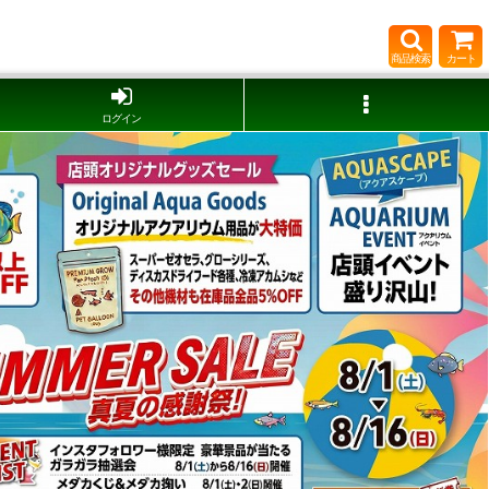
商品検索
カート
ログイン