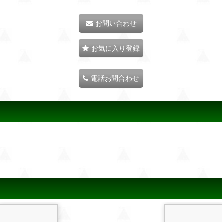
お問い合わせ
お気に入り登録
電話お問合わせ
。