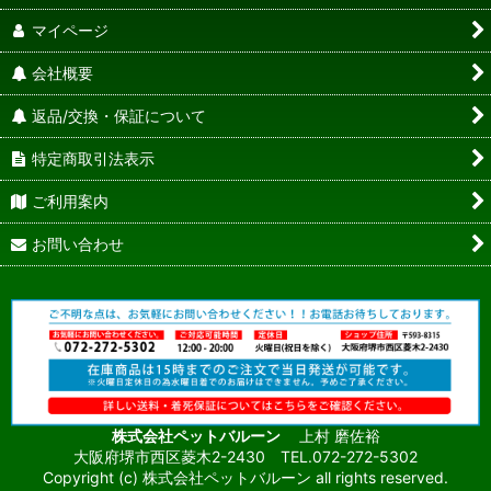
マイページ
会社概要
返品/交換・保証について
特定商取引法表示
ご利用案内
お問い合わせ
株式会社ペットバルーン
上村 磨佐裕
大阪府堺市西区菱木2-2430 TEL.072-272-5302
Copyright (c) 株式会社ペットバルーン all rights reserved.