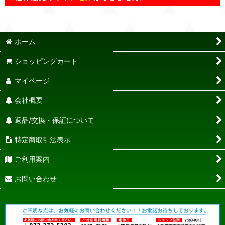
ホーム
ショッピングカート
マイページ
会社概要
返品/交換・保証について
特定商取引法表示
ご利用案内
お問い合わせ