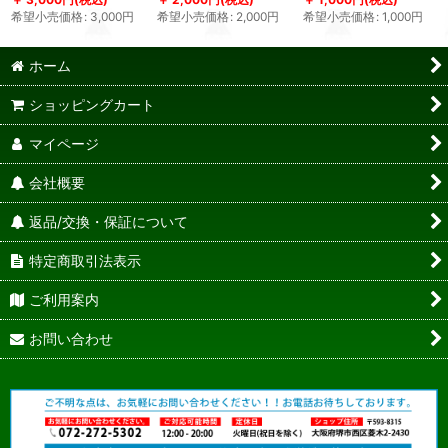
希望小売価格
:
3,000
円
希望小売価格
:
2,000
円
希望小売価格
:
1,000
円
ホーム
ショッピングカート
マイページ
会社概要
返品/交換・保証について
特定商取引法表示
ご利用案内
お問い合わせ