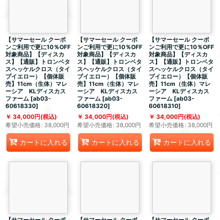
【サマーセール クーポ
【サマーセール クーポ
【サマーセール クーポ
ンご利用で更に10％OFF
ンご利用で更に10％OFF
ンご利用で更に10％OFF
対象商品】【ディスカ
対象商品】【ディスカ
対象商品】【ディスカ
ス】【通販】トロンベタ
ス】【通販】トロンベタ
ス】【通販】トロンベタ
スヘッケルクロス（タイ
スヘッケルクロス（タイ
スヘッケルクロス（タイ
プイエロー）【個体販
プイエロー）【個体販
プイエロー）【個体販
売】11cm（生体）マレ
売】11cm（生体）マレ
売】11cm（生体）マレ
ーシア KLディスカス
ーシア KLディスカス
ーシア KLディスカス
ファーム
[
ab03-
ファーム
[
ab03-
ファーム
[
ab03-
60618330
]
60618320
]
60618310
]
34,000
円
(税込)
34,000
円
(税込)
34,000
円
(税込)
希望小売価格
:
38,000
円
希望小売価格
:
38,000
円
希望小売価格
:
38,000
円
カートに入れる
カートに入れる
カートに入れる
【サマーセール クーポ
【サマーセール クーポ
【サマーセール クーポ