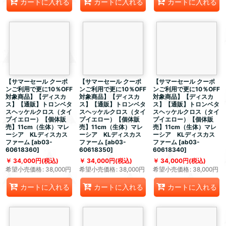
カートに入れる
カートに入れる
カートに入れる
【サマーセール クーポ
【サマーセール クーポ
【サマーセール クーポ
ンご利用で更に10％OFF
ンご利用で更に10％OFF
ンご利用で更に10％OFF
対象商品】【ディスカ
対象商品】【ディスカ
対象商品】【ディスカ
ス】【通販】トロンベタ
ス】【通販】トロンベタ
ス】【通販】トロンベタ
スヘッケルクロス（タイ
スヘッケルクロス（タイ
スヘッケルクロス（タイ
プイエロー）【個体販
プイエロー）【個体販
プイエロー）【個体販
売】11cm（生体）マレ
売】11cm（生体）マレ
売】11cm（生体）マレ
ーシア KLディスカス
ーシア KLディスカス
ーシア KLディスカス
ファーム
[
ab03-
ファーム
[
ab03-
ファーム
[
ab03-
60618360
]
60618350
]
60618340
]
34,000
円
(税込)
34,000
円
(税込)
34,000
円
(税込)
希望小売価格
:
38,000
円
希望小売価格
:
38,000
円
希望小売価格
:
38,000
円
カートに入れる
カートに入れる
カートに入れる