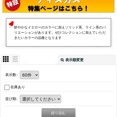
鮮やかなイエローのカラーに加えソリッド系、ライン系のバ
リエーションがあります。ぜひコレクションに加えていただ
きたいカラーの品種となります
表示順変更
表示数
:
在庫あり
並び順
:
絞り込む