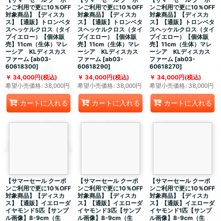
ンご利用で更に10％OFF
ンご利用で更に10％OFF
ンご利用で更に10％OFF
対象商品】【ディスカ
対象商品】【ディスカ
対象商品】【ディスカ
ス】【通販】トロンベタ
ス】【通販】トロンベタ
ス】【通販】トロンベタ
スヘッケルクロス（タイ
スヘッケルクロス（タイ
スヘッケルクロス（タイ
プイエロー）【個体販
プイエロー）【個体販
プイエロー）【個体販
売】11cm（生体）マレ
売】11cm（生体）マレ
売】11cm（生体）マレ
ーシア KLディスカス
ーシア KLディスカス
ーシア KLディスカス
ファーム
[
ab03-
ファーム
[
ab03-
ファーム
[
ab03-
60618300
]
60618290
]
60618270
]
34,000
円
(税込)
34,000
円
(税込)
34,000
円
(税込)
希望小売価格
:
38,000
円
希望小売価格
:
38,000
円
希望小売価格
:
38,000
円
カートに入れる
カートに入れる
カートに入れる
【サマーセール クーポ
【サマーセール クーポ
【サマーセール クーポ
ンご利用で更に10％OFF
ンご利用で更に10％OFF
ンご利用で更に10％OFF
対象商品】【ディスカ
対象商品】【ディスカ
対象商品】【ディスカ
ス】【通販】イエローダ
ス】【通販】イエローダ
ス】【通販】イエローダ
イヤモンド5匹【サンプ
イヤモンド3匹【サンプ
イヤモンド1匹【サンプ
ル画像】8-9cm（生
ル画像】8-9cm（生
ル画像】8-9cm（生