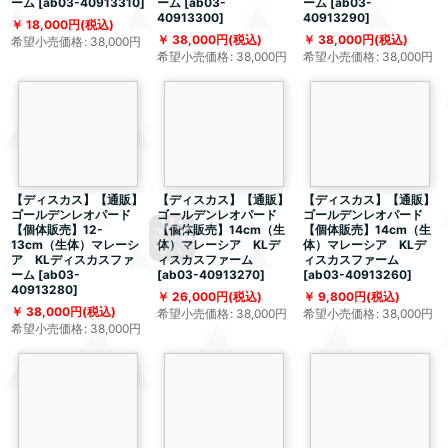
ーム
[
ab03-40913310
]
ーム
[
ab03-
ーム
[
ab03-
40913300
]
40913290
]
18,000
円
(税込)
38,000
円
(税込)
38,000
円
(税込)
希望小売価格
:
38,000
円
希望小売価格
:
38,000
円
希望小売価格
:
38,000
円
【ディスカス】【通販】
【ディスカス】【通販】
【ディスカス】【通販】
ゴールデンレオパード
ゴールデンレオパード
ゴールデンレオパード
【個体販売】12-
【個体販売】14cm（生
【個体販売】14cm（生
13cm（生体）マレーシ
体）マレーシア KLデ
体）マレーシア KLデ
ア KLディスカスファ
ィスカスファーム
ィスカスファーム
ーム
[
ab03-
[
ab03-40913270
]
[
ab03-40913260
]
40913280
]
26,000
円
(税込)
9,800
円
(税込)
38,000
円
(税込)
希望小売価格
:
38,000
円
希望小売価格
:
38,000
円
希望小売価格
:
38,000
円