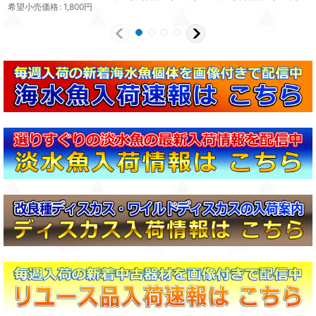
希望小売価格
:
1,800
円