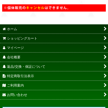
ホーム
ショッピングカート
マイページ
会社概要
返品/交換・保証について
特定商取引法表示
ご利用案内
お問い合わせ