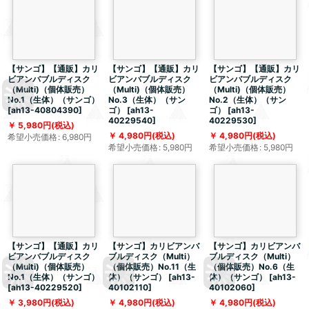
【サンゴ】【通販】カリ
【サンゴ】【通販】カリ
【サンゴ】【通販】カリ
ビアンバブルディスク
ビアンバブルディスク
ビアンバブルディスク
（Multi)（個体販売）
（Multi)（個体販売）
（Multi)（個体販売）
No.1（生体）（サンゴ）
No.3（生体）（サン
No.2（生体）（サン
[
ah13-40804390
]
ゴ）
[
ah13-
ゴ）
[
ah13-
40229540
]
40229530
]
5,980
円
(税込)
4,980
円
(税込)
4,980
円
(税込)
希望小売価格
:
6,980
円
希望小売価格
:
5,980
円
希望小売価格
:
5,980
円
【サンゴ】【通販】カリ
【サンゴ】カリビアンバ
【サンゴ】カリビアンバ
ビアンバブルディスク
ブルディスク（Multi）
ブルディスク（Multi）
（Multi)（個体販売）
（個体販売）No.11（生
（個体販売）No.6（生
No.1（生体）（サンゴ）
体）（サンゴ）
[
ah13-
体）（サンゴ）
[
ah13-
[
ah13-40229520
]
40102110
]
40102060
]
3,980
円
(税込)
4,980
円
(税込)
4,980
円
(税込)