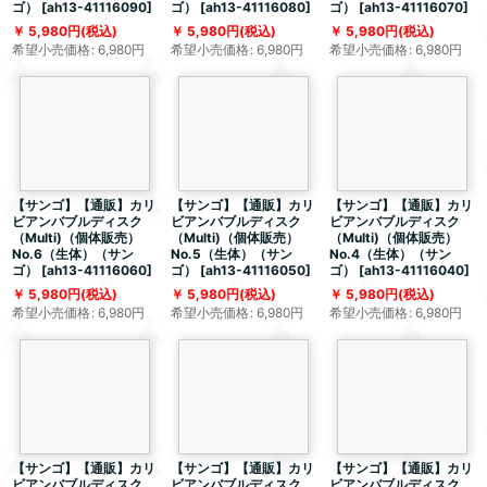
ゴ）
[
ah13-41116090
]
ゴ）
[
ah13-41116080
]
ゴ）
[
ah13-41116070
]
5,980
円
(税込)
5,980
円
(税込)
5,980
円
(税込)
希望小売価格
:
6,980
円
希望小売価格
:
6,980
円
希望小売価格
:
6,980
円
【サンゴ】【通販】カリ
【サンゴ】【通販】カリ
【サンゴ】【通販】カリ
ビアンバブルディスク
ビアンバブルディスク
ビアンバブルディスク
（Multi)（個体販売）
（Multi)（個体販売）
（Multi)（個体販売）
No.6（生体）（サン
No.5（生体）（サン
No.4（生体）（サン
ゴ）
[
ah13-41116060
]
ゴ）
[
ah13-41116050
]
ゴ）
[
ah13-41116040
]
5,980
円
(税込)
5,980
円
(税込)
5,980
円
(税込)
希望小売価格
:
6,980
円
希望小売価格
:
6,980
円
希望小売価格
:
6,980
円
【サンゴ】【通販】カリ
【サンゴ】【通販】カリ
【サンゴ】【通販】カリ
ビアンバブルディスク
ビアンバブルディスク
ビアンバブルディスク