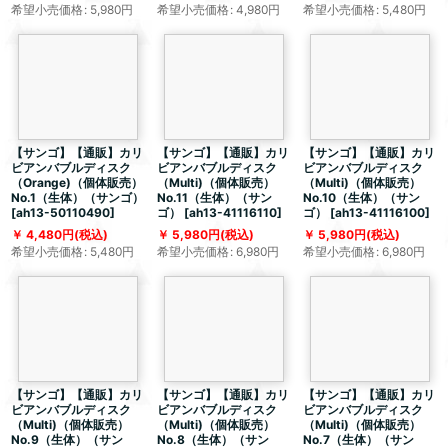
希望小売価格
:
5,980
円
希望小売価格
:
4,980
円
希望小売価格
:
5,480
円
【サンゴ】【通販】カリ
【サンゴ】【通販】カリ
【サンゴ】【通販】カリ
ビアンバブルディスク
ビアンバブルディスク
ビアンバブルディスク
（Orange)（個体販売）
（Multi)（個体販売）
（Multi)（個体販売）
No.1（生体）（サンゴ）
No.11（生体）（サン
No.10（生体）（サン
[
ah13-50110490
]
ゴ）
[
ah13-41116110
]
ゴ）
[
ah13-41116100
]
4,480
円
(税込)
5,980
円
(税込)
5,980
円
(税込)
希望小売価格
:
5,480
円
希望小売価格
:
6,980
円
希望小売価格
:
6,980
円
【サンゴ】【通販】カリ
【サンゴ】【通販】カリ
【サンゴ】【通販】カリ
ビアンバブルディスク
ビアンバブルディスク
ビアンバブルディスク
（Multi)（個体販売）
（Multi)（個体販売）
（Multi)（個体販売）
No.9（生体）（サン
No.8（生体）（サン
No.7（生体）（サン