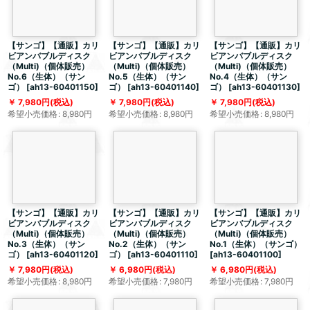
【サンゴ】【通販】カリ
【サンゴ】【通販】カリ
【サンゴ】【通販】カリ
ビアンバブルディスク
ビアンバブルディスク
ビアンバブルディスク
（Multi)（個体販売）
（Multi)（個体販売）
（Multi)（個体販売）
No.6（生体）（サン
No.5（生体）（サン
No.4（生体）（サン
ゴ）
[
ah13-60401150
]
ゴ）
[
ah13-60401140
]
ゴ）
[
ah13-60401130
]
7,980
円
(税込)
7,980
円
(税込)
7,980
円
(税込)
希望小売価格
:
8,980
円
希望小売価格
:
8,980
円
希望小売価格
:
8,980
円
【サンゴ】【通販】カリ
【サンゴ】【通販】カリ
【サンゴ】【通販】カリ
ビアンバブルディスク
ビアンバブルディスク
ビアンバブルディスク
（Multi)（個体販売）
（Multi)（個体販売）
（Multi)（個体販売）
No.3（生体）（サン
No.2（生体）（サン
No.1（生体）（サンゴ）
ゴ）
[
ah13-60401120
]
ゴ）
[
ah13-60401110
]
[
ah13-60401100
]
7,980
円
(税込)
6,980
円
(税込)
6,980
円
(税込)
希望小売価格
:
8,980
円
希望小売価格
:
7,980
円
希望小売価格
:
7,980
円