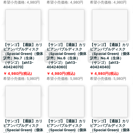
希望小売価格
:
4,980
円
希望小売価格
:
4,980
円
希望小売価格
:
4,980
円
【サンゴ】【通販】カリ
【サンゴ】【通販】カリ
【サンゴ】【通販】カリ
ビアンバブルディスク
ビアンバブルディスク
ビアンバブルディスク
（Special Green)（個体
（Special Green)（個体
（Special Green)（個体
販売）No.7（生体）
販売）No.6（生体）
販売）No.4（生体）
（サンゴ）
[
ah13-
（サンゴ）
[
ah13-
（サンゴ）
[
ah13-
40424070
]
40424060
]
40424040
]
4,980
円
(税込)
4,980
円
(税込)
4,980
円
(税込)
希望小売価格
:
5,980
円
希望小売価格
:
5,980
円
希望小売価格
:
5,980
円
【サンゴ】【通販】カリ
【サンゴ】【通販】カリ
【サンゴ】【通販】カリ
ビアンバブルディスク
ビアンバブルディスク
ビアンバブルディスク
（Special Green)（個体
（Special Green)（個体
（Special Green)（個体