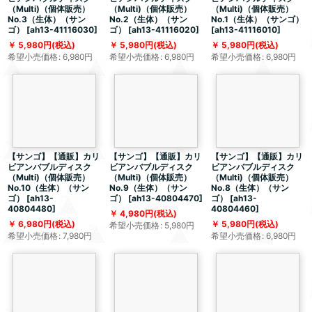
（Multi)（個体販売）
（Multi)（個体販売）
（Multi)（個体販売）
No.3（生体）（サン
No.2（生体）（サン
No.1（生体）（サンゴ）
ゴ）
[
ah13-41116030
]
ゴ）
[
ah13-41116020
]
[
ah13-41116010
]
5,980
円
(税込)
5,980
円
(税込)
5,980
円
(税込)
希望小売価格
:
6,980
円
希望小売価格
:
6,980
円
希望小売価格
:
6,980
円
【サンゴ】【通販】カリ
【サンゴ】【通販】カリ
【サンゴ】【通販】カリ
ビアンバブルディスク
ビアンバブルディスク
ビアンバブルディスク
（Multi)（個体販売）
（Multi)（個体販売）
（Multi)（個体販売）
No.10（生体）（サン
No.9（生体）（サン
No.8（生体）（サン
ゴ）
[
ah13-
ゴ）
[
ah13-40804470
]
ゴ）
[
ah13-
40804480
]
40804460
]
4,980
円
(税込)
6,980
円
(税込)
5,980
円
(税込)
希望小売価格
:
5,980
円
希望小売価格
:
7,980
円
希望小売価格
:
6,980
円