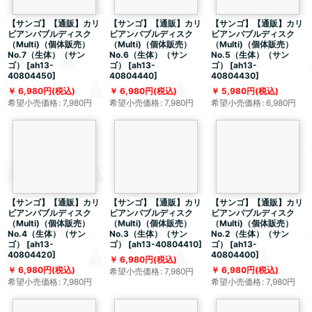
【サンゴ】【通販】カリ
【サンゴ】【通販】カリ
【サンゴ】【通販】カリ
ビアンバブルディスク
ビアンバブルディスク
ビアンバブルディスク
（Multi)（個体販売）
（Multi)（個体販売）
（Multi)（個体販売）
No.7（生体）（サン
No.6（生体）（サン
No.5（生体）（サン
ゴ）
[
ah13-
ゴ）
[
ah13-
ゴ）
[
ah13-
40804450
]
40804440
]
40804430
]
6,980
円
(税込)
6,980
円
(税込)
5,980
円
(税込)
希望小売価格
:
7,980
円
希望小売価格
:
7,980
円
希望小売価格
:
6,980
円
【サンゴ】【通販】カリ
【サンゴ】【通販】カリ
【サンゴ】【通販】カリ
ビアンバブルディスク
ビアンバブルディスク
ビアンバブルディスク
（Multi)（個体販売）
（Multi)（個体販売）
（Multi)（個体販売）
No.4（生体）（サン
No.3（生体）（サン
No.2（生体）（サン
ゴ）
[
ah13-
ゴ）
[
ah13-40804410
]
ゴ）
[
ah13-
40804420
]
40804400
]
6,980
円
(税込)
6,980
円
(税込)
6,980
円
(税込)
希望小売価格
:
7,980
円
希望小売価格
:
7,980
円
希望小売価格
:
7,980
円