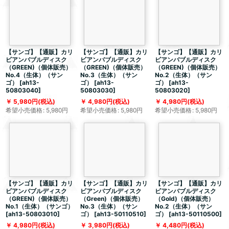
【サンゴ】【通販】カリ
【サンゴ】【通販】カリ
【サンゴ】【通販】カリ
ビアンバブルディスク
ビアンバブルディスク
ビアンバブルディスク
（GREEN)（個体販売）
（GREEN)（個体販売）
（GREEN)（個体販売）
No.4（生体）（サン
No.3（生体）（サン
No.2（生体）（サン
ゴ）
[
ah13-
ゴ）
[
ah13-
ゴ）
[
ah13-
50803040
]
50803030
]
50803020
]
5,980
円
(税込)
4,980
円
(税込)
4,980
円
(税込)
希望小売価格
:
5,980
円
希望小売価格
:
5,980
円
希望小売価格
:
5,980
円
【サンゴ】【通販】カリ
【サンゴ】【通販】カリ
【サンゴ】【通販】カリ
ビアンバブルディスク
ビアンバブルディスク
ビアンバブルディスク
（GREEN)（個体販売）
（Green)（個体販売）
（Gold)（個体販売）
No.1（生体）（サンゴ）
No.3（生体）（サン
No.2（生体）（サン
[
ah13-50803010
]
ゴ）
[
ah13-50110510
]
ゴ）
[
ah13-50110500
]
4,980
円
(税込)
3,980
円
(税込)
4,480
円
(税込)