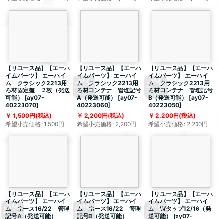
【リユース品】【エーハ
【リユース品】【エーハ
【リユース品】【エーハ
イムパーツ】 エーハイ
イムパーツ】 エーハイ
イムパーツ】 エーハイ
ム クラシック2213用
ム クラシック2213用
ム クラシック2213用
ろ材固定盤 ２枚（発送
ろ材コンテナ 管理記号
ろ材コンテナ 管理記号
可能）
[
ay07-
A（発送可能）
[
ay07-
B（発送可能）
[
ay07-
40223070
]
40223060
]
40223050
]
1,500
円
(税込)
2,200
円
(税込)
2,200
円
(税込)
希望小売価格
:
1,500
円
希望小売価格
:
2,200
円
希望小売価格
:
2,200
円
【リユース品】【エーハ
【リユース品】【エーハ
【リユース品】【エーハ
イムパーツ】 エーハイ
イムパーツ】 エーハイ
イムパーツ】 エーハイ
ム ホース16/22 管理
ム ホース16/22 管理
ム Wタップ12/16（発
記号A（発送可能）
記号B（発送可能）
送可能）
[
zy07-