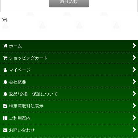
絞り込む
0
件
ホーム
ショッピングカート
マイページ
会社概要
返品/交換・保証について
特定商取引法表示
ご利用案内
お問い合わせ