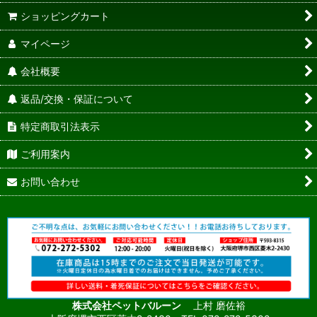
ショッピングカート
マイページ
会社概要
返品/交換・保証について
特定商取引法表示
ご利用案内
お問い合わせ
株式会社ペットバルーン
上村 磨佐裕