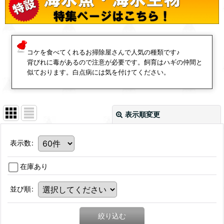
コケを食べてくれるお掃除屋さんで人気の種類です♪
背びれに毒があるので注意が必要です。飼育はハギの仲間と
似ております。白点病には気を付けてください。
表示順変更
表示数
:
在庫あり
並び順
:
絞り込む