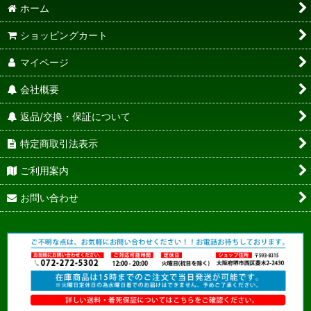
ホーム
ショッピングカート
マイページ
会社概要
返品/交換・保証について
特定商取引法表示
ご利用案内
お問い合わせ