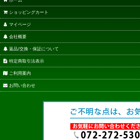
ショッピングカート
マイページ
会社概要
返品/交換・保証について
特定商取引法表示
ご利用案内
お問い合わせ