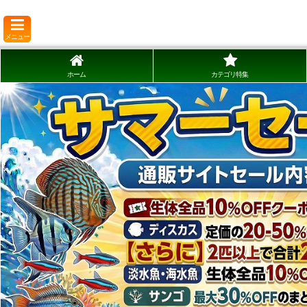
メニュー
ホーム
カテゴリ特集