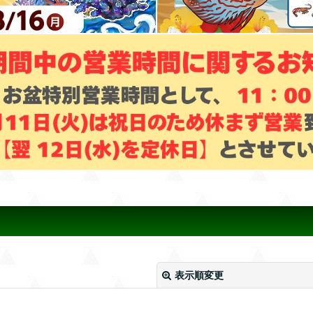
表示順変更