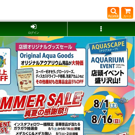
商品検索
カート
ログイン