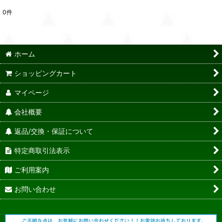
0
件
ホーム
ショッピングカート
マイページ
会社概要
返品/交換・保証について
特定商取引法表示
ご利用案内
お問い合わせ