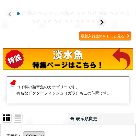
最新入荷生体をもっと見る
コイ科の熱帯魚のカテゴリーです。
有名なドクターフィッシュ（ガラ）もこの仲間です。
表示順変更
表示数
: