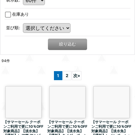
在庫あり
並び順
:
絞り込む
94
件
1
2
次
»
【サマーセール クーポ
【サマーセール クーポ
【サマーセール クーポ
ンご利用で更に10％OFF
ンご利用で更に10％OFF
ンご利用で更に10％OFF
対象商品】【淡水魚】
対象商品】【淡水魚】
対象商品】【淡水魚】