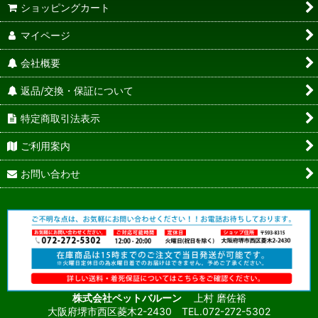
ショッピングカート
マイページ
会社概要
返品/交換・保証について
特定商取引法表示
ご利用案内
お問い合わせ
株式会社ペットバルーン
上村 磨佐裕
大阪府堺市西区菱木2-2430 TEL.072-272-5302