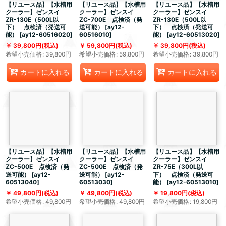
【リユース品】【水槽用
【リユース品】【水槽用
【リユース品】【水槽用
クーラー】ゼンスイ
クーラー】ゼンスイ
クーラー】ゼンスイ
ZR-130E（500L以
ZC-700E 点検済（発
ZR-130E（500L以
下） 点検済（発送可
送可能）
[
ay12-
下） 点検済（発送可
能）
[
ay12-60516020
]
60516010
]
能）
[
ay12-60513020
]
39,800
円
(税込)
59,800
円
(税込)
39,800
円
(税込)
希望小売価格
:
39,800
円
希望小売価格
:
59,800
円
希望小売価格
:
39,800
円
カートに入れる
カートに入れる
カートに入れる
【リユース品】【水槽用
【リユース品】【水槽用
【リユース品】【水槽用
クーラー】ゼンスイ
クーラー】ゼンスイ
クーラー】ゼンスイ
ZC-500E 点検済（発
ZC-500E 点検済（発
ZR-75E（300L以
送可能）
[
ay12-
送可能）
[
ay12-
下） 点検済（発送可
60513040
]
60513030
]
能）
[
ay12-60513010
]
49,800
円
(税込)
49,800
円
(税込)
19,800
円
(税込)
希望小売価格
:
49,800
円
希望小売価格
:
49,800
円
希望小売価格
:
19,800
円