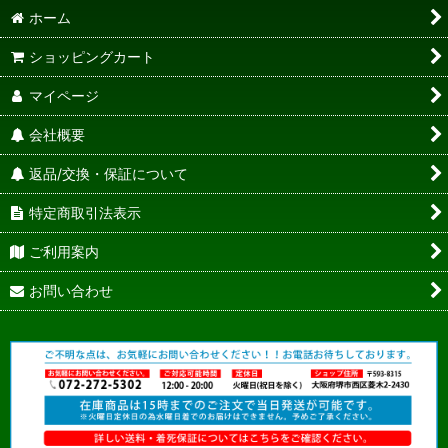
ホーム
ショッピングカート
マイページ
会社概要
返品/交換・保証について
特定商取引法表示
ご利用案内
お問い合わせ