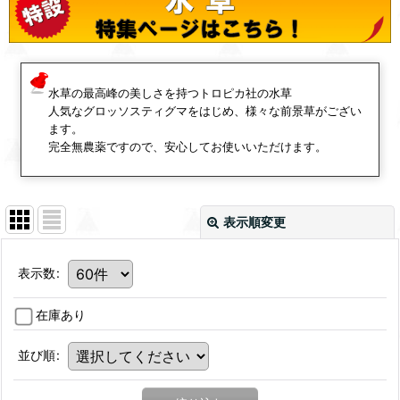
水草の最高峰の美しさを持つトロピカ社の水草
人気なグロッソスティグマをはじめ、様々な前景草がござい
ます。
完全無農薬ですので、安心してお使いいただけます。
表示順変更
表示数
:
在庫あり
並び順
: