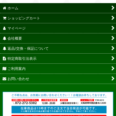
ホーム
ショッピングカート
マイページ
会社概要
返品/交換・保証について
特定商取引法表示
ご利用案内
お問い合わせ