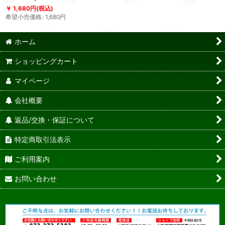
1,680
円
(税込)
希望小売価格
:
1,680
円
ホーム
ショッピングカート
マイページ
会社概要
返品/交換・保証について
特定商取引法表示
ご利用案内
お問い合わせ