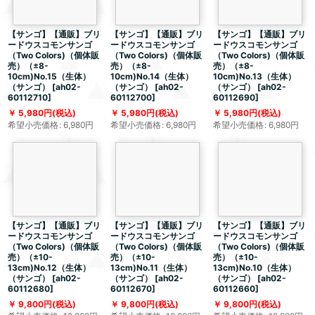
【サンゴ】【通販】ブリ
【サンゴ】【通販】ブリ
【サンゴ】【通販】ブリ
ードウスコモンサンゴ
ードウスコモンサンゴ
ードウスコモンサンゴ
（Two Colors)（個体販
（Two Colors)（個体販
（Two Colors)（個体販
売）（±8-
売）（±8-
売）（±8-
10cm)No.15（生体）
10cm)No.14（生体）
10cm)No.13（生体）
（サンゴ）
[
ah02-
（サンゴ）
[
ah02-
（サンゴ）
[
ah02-
60112710
]
60112700
]
60112690
]
5,980
円
(税込)
5,980
円
(税込)
5,980
円
(税込)
希望小売価格
:
6,980
円
希望小売価格
:
6,980
円
希望小売価格
:
6,980
円
【サンゴ】【通販】ブリ
【サンゴ】【通販】ブリ
【サンゴ】【通販】ブリ
ードウスコモンサンゴ
ードウスコモンサンゴ
ードウスコモンサンゴ
（Two Colors)（個体販
（Two Colors)（個体販
（Two Colors)（個体販
売）（±10-
売）（±10-
売）（±10-
13cm)No.12（生体）
13cm)No.11（生体）
13cm)No.10（生体）
（サンゴ）
[
ah02-
（サンゴ）
[
ah02-
（サンゴ）
[
ah02-
60112680
]
60112670
]
60112660
]
9,800
円
(税込)
9,800
円
(税込)
9,800
円
(税込)