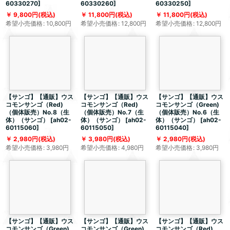
60330270
]
60330260
]
60330250
]
9,800
円
(税込)
11,800
円
(税込)
11,800
円
(税込)
希望小売価格
:
10,800
円
希望小売価格
:
12,800
円
希望小売価格
:
12,800
円
【サンゴ】【通販】ウス
【サンゴ】【通販】ウス
【サンゴ】【通販】ウス
コモンサンゴ（Red)
コモンサンゴ（Red)
コモンサンゴ（Green)
（個体販売）No.8（生
（個体販売）No.7（生
（個体販売）No.6（生
体）（サンゴ）
[
ah02-
体）（サンゴ）
[
ah02-
体）（サンゴ）
[
ah02-
60115060
]
60115050
]
60115040
]
2,980
円
(税込)
3,980
円
(税込)
2,980
円
(税込)
希望小売価格
:
3,980
円
希望小売価格
:
4,980
円
希望小売価格
:
3,980
円
【サンゴ】【通販】ウス
【サンゴ】【通販】ウス
【サンゴ】【通販】ウス
コモンサンゴ（Green)
コモンサンゴ（Green)
コモンサンゴ（Red)