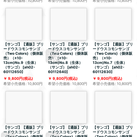
希望小売価格
:
10,800
円
希望小売価格
:
10,800
円
希望小売価格
:
10,800
円
【サンゴ】【通販】ブリ
【サンゴ】【通販】ブリ
【サンゴ】【通販】ブリ
ードウスコモンサンゴ
ードウスコモンサンゴ
ードウスコモンサンゴ
（Two Colors)（個体販
（Two Colors)（個体販
（Two Colors)（個体販
売）（±10-
売）（±10-
売）（±10-
13cm)No.9（生体）
13cm)No.8（生体）
13cm)No.7（生体）
（サンゴ）
[
ah02-
（サンゴ）
[
ah02-
（サンゴ）
[
ah02-
60112650
]
60112640
]
60112630
]
9,800
円
(税込)
9,800
円
(税込)
9,800
円
(税込)
希望小売価格
:
10,800
円
希望小売価格
:
10,800
円
希望小売価格
:
10,800
円
【サンゴ】【通販】ブリ
【サンゴ】【通販】ブリ
【サンゴ】【通販】ブリ
ードウスコモンサンゴ
ードウスコモンサンゴ
ードウスコモンサンゴ
（Two Colors)（個体販
（Two Colors)（個体販
（Two Colors)（個体販