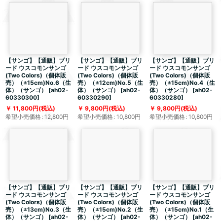
【サンゴ】【通販】ブリ
【サンゴ】【通販】ブリ
【サンゴ】【通販】ブリ
ード ウスコモンサンゴ
ード ウスコモンサンゴ
ード ウスコモンサンゴ
(Two Colors)（個体販
(Two Colors)（個体販
(Two Colors)（個体販
売）（±15cm)No.6（生
売）（±12cm)No.5（生
売）（±15cm)No.4（生
体）（サンゴ）
[
ah02-
体）（サンゴ）
[
ah02-
体）（サンゴ）
[
ah02-
60330300
]
60330290
]
60330280
]
11,800
円
(税込)
9,800
円
(税込)
9,800
円
(税込)
希望小売価格
:
12,800
円
希望小売価格
:
10,800
円
希望小売価格
:
10,800
円
【サンゴ】【通販】ブリ
【サンゴ】【通販】ブリ
【サンゴ】【通販】ブリ
ード ウスコモンサンゴ
ード ウスコモンサンゴ
ード ウスコモンサンゴ
(Two Colors)（個体販
(Two Colors)（個体販
(Two Colors)（個体販
売）（±13cm)No.3（生
売）（±15cm)No.2（生
売）（±15cm)No.1（生
体）（サンゴ）
[
ah02-
体）（サンゴ）
[
ah02-
体）（サンゴ）
[
ah02-