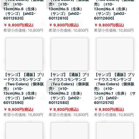
売）（±10-
売）（±10-
売）（±10-
13cm)No.6（生体）
13cm)No.5（生体）
13cm)No.4（生体）
（サンゴ）
[
ah02-
（サンゴ）
[
ah02-
（サンゴ）
[
ah02-
60112620
]
60112610
]
60112600
]
9,800
円
(税込)
9,800
円
(税込)
9,800
円
(税込)
希望小売価格
:
10,800
円
希望小売価格
:
10,800
円
希望小売価格
:
10,800
円
【サンゴ】【通販】ブリ
【サンゴ】【通販】ブリ
【サンゴ】【通販】ブリ
ードウスコモンサンゴ
ードウスコモンサンゴ
ードウスコモンサンゴ
（Two Colors)（個体販
（Two Colors)（個体販
（Two Colors)（個体販
売）（±10-
売）（±10-
売）（±10-
13cm)No.3（生体）
13cm)No.2（生体）
13cm)No.1（生体）（サ
（サンゴ）
[
ah02-
（サンゴ）
[
ah02-
ンゴ）
[
ah02-
60112590
]
60112580
]
60112570
]
9,800
円
(税込)
9,800
円
(税込)
9,800
円
(税込)
希望小売価格
:
10,800
円
希望小売価格
:
10,800
円
希望小売価格
:
10,800
円