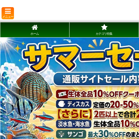
メニュー
ホーム
カテゴリ特集