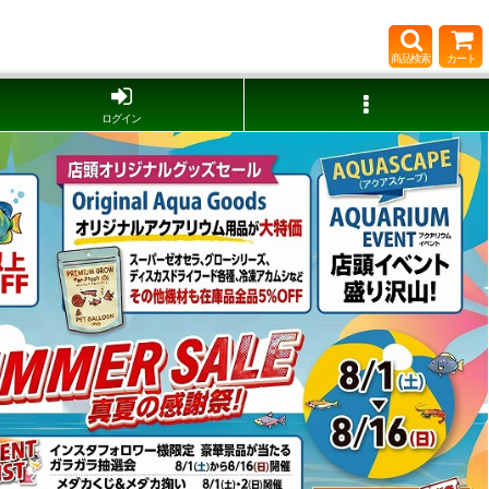
商品検索
カート
ログイン