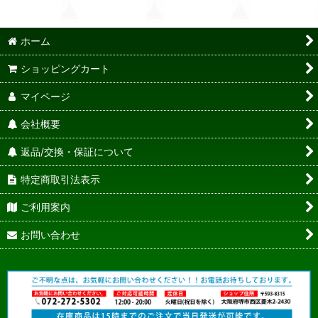
ホーム
ショッピングカート
マイページ
会社概要
返品/交換・保証について
特定商取引法表示
ご利用案内
お問い合わせ