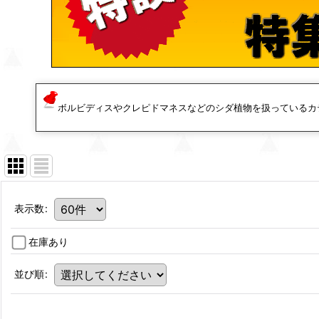
ボルビディスやクレピドマネスなどのシダ植物を扱っているカ
表示数
:
在庫あり
並び順
: