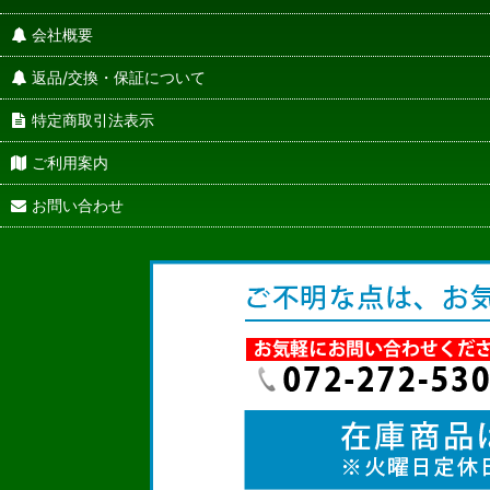
会社概要
返品/交換・保証について
特定商取引法表示
ご利用案内
お問い合わせ