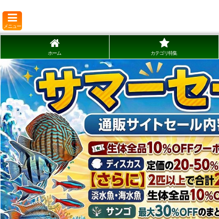
メニュー
ホーム
カテゴリ特集