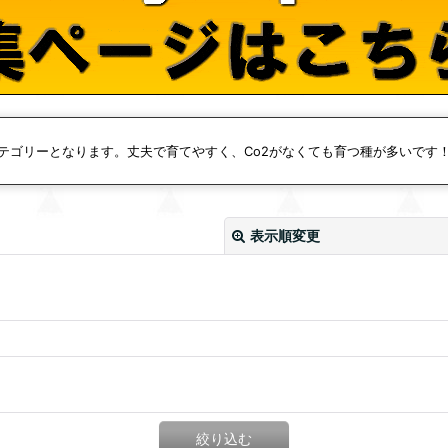
テゴリーとなります。丈夫で育てやすく、Co2がなくても育つ種が多いです
表示順変更
絞り込む