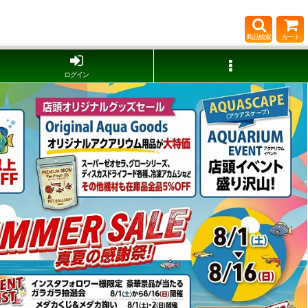
商品検索
カート
ログイン