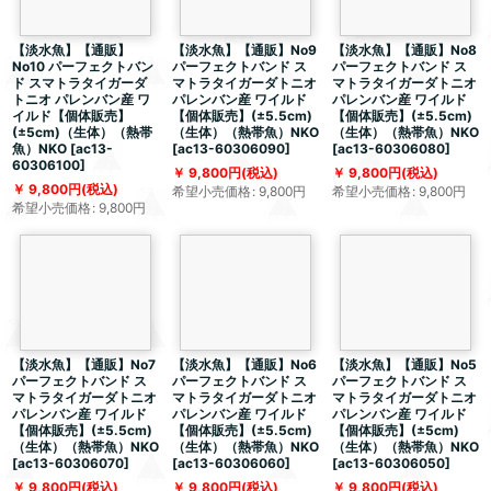
【淡水魚】【通販】
【淡水魚】【通販】No9
【淡水魚】【通販】No8
No10 パーフェクトバン
パーフェクトバンド ス
パーフェクトバンド ス
ド スマトラタイガーダ
マトラタイガーダトニオ
マトラタイガーダトニオ
トニオ パレンバン産 ワ
パレンバン産 ワイルド
パレンバン産 ワイルド
イルド【個体販売】
【個体販売】(±5.5cm)
【個体販売】(±5.5cm)
(±5cm)（生体）（熱帯
（生体）（熱帯魚）NKO
（生体）（熱帯魚）NKO
魚）NKO
[
ac13-
[
ac13-60306090
]
[
ac13-60306080
]
60306100
]
9,800
円
(税込)
9,800
円
(税込)
9,800
円
(税込)
希望小売価格
:
9,800
円
希望小売価格
:
9,800
円
希望小売価格
:
9,800
円
【淡水魚】【通販】No7
【淡水魚】【通販】No6
【淡水魚】【通販】No5
パーフェクトバンド ス
パーフェクトバンド ス
パーフェクトバンド ス
マトラタイガーダトニオ
マトラタイガーダトニオ
マトラタイガーダトニオ
パレンバン産 ワイルド
パレンバン産 ワイルド
パレンバン産 ワイルド
【個体販売】(±5.5cm)
【個体販売】(±5.5cm)
【個体販売】(±5cm)
（生体）（熱帯魚）NKO
（生体）（熱帯魚）NKO
（生体）（熱帯魚）NKO
[
ac13-60306070
]
[
ac13-60306060
]
[
ac13-60306050
]
9,800
円
(税込)
9,800
円
(税込)
9,800
円
(税込)