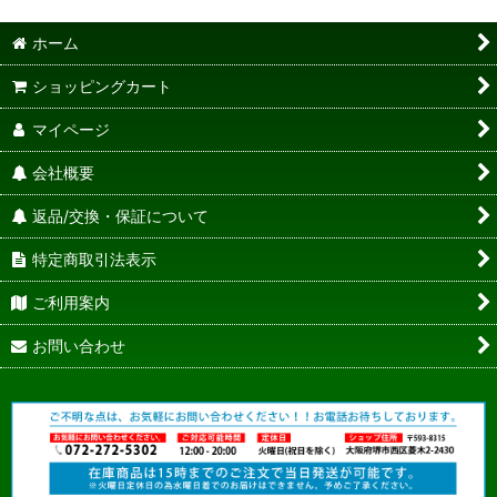
ホーム
ショッピングカート
マイページ
会社概要
返品/交換・保証について
特定商取引法表示
ご利用案内
お問い合わせ