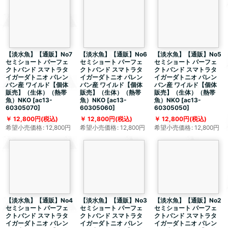
【淡水魚】【通販】No7
【淡水魚】【通販】No6
【淡水魚】【通販】No5
セミショート パーフェ
セミショート パーフェ
セミショート パーフェ
クトバンド スマトラタ
クトバンド スマトラタ
クトバンド スマトラタ
イガーダトニオ パレン
イガーダトニオ パレン
イガーダトニオ パレン
バン産 ワイルド【個体
バン産 ワイルド【個体
バン産 ワイルド【個体
販売】（生体）（熱帯
販売】（生体）（熱帯
販売】（生体）（熱帯
魚）NKO
[
ac13-
魚）NKO
[
ac13-
魚）NKO
[
ac13-
60305070
]
60305060
]
60305050
]
12,800
円
(税込)
12,800
円
(税込)
12,800
円
(税込)
希望小売価格
:
12,800
円
希望小売価格
:
12,800
円
希望小売価格
:
12,800
円
【淡水魚】【通販】No4
【淡水魚】【通販】No3
【淡水魚】【通販】No2
セミショート パーフェ
セミショート パーフェ
セミショート パーフェ
クトバンド スマトラタ
クトバンド スマトラタ
クトバンド スマトラタ
イガーダトニオ パレン
イガーダトニオ パレン
イガーダトニオ パレン