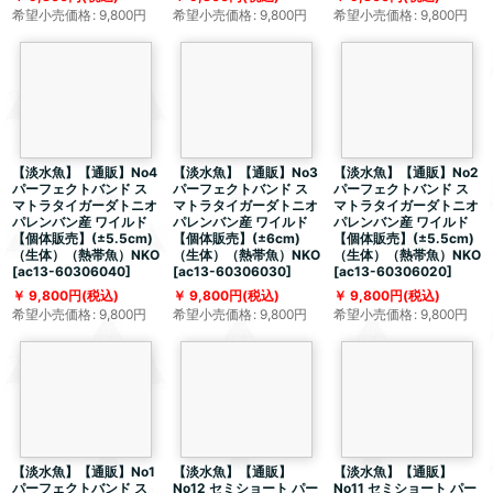
希望小売価格
:
9,800
円
希望小売価格
:
9,800
円
希望小売価格
:
9,800
円
【淡水魚】【通販】No4
【淡水魚】【通販】No3
【淡水魚】【通販】No2
パーフェクトバンド ス
パーフェクトバンド ス
パーフェクトバンド ス
マトラタイガーダトニオ
マトラタイガーダトニオ
マトラタイガーダトニオ
パレンバン産 ワイルド
パレンバン産 ワイルド
パレンバン産 ワイルド
【個体販売】(±5.5cm)
【個体販売】(±6cm)
【個体販売】(±5.5cm)
（生体）（熱帯魚）NKO
（生体）（熱帯魚）NKO
（生体）（熱帯魚）NKO
[
ac13-60306040
]
[
ac13-60306030
]
[
ac13-60306020
]
9,800
円
(税込)
9,800
円
(税込)
9,800
円
(税込)
希望小売価格
:
9,800
円
希望小売価格
:
9,800
円
希望小売価格
:
9,800
円
【淡水魚】【通販】No1
【淡水魚】【通販】
【淡水魚】【通販】
パーフェクトバンド ス
No12 セミショート パー
No11 セミショート パー