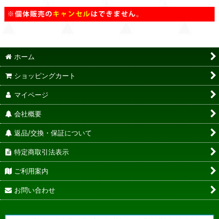
ホーム
ショッピングカート
マイページ
会社概要
返品/交換・保証について
特定商取引法表示
ご利用案内
お問い合わせ