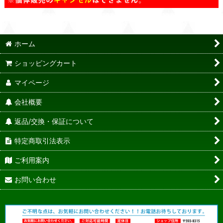
ホーム
ショッピングカート
マイページ
会社概要
返品/交換・保証について
特定商取引法表示
ご利用案内
お問い合わせ