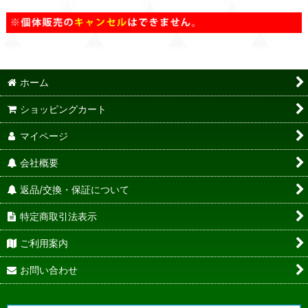
ホーム
ショッピングカート
マイページ
会社概要
返品/交換・保証について
特定商取引法表示
ご利用案内
お問い合わせ