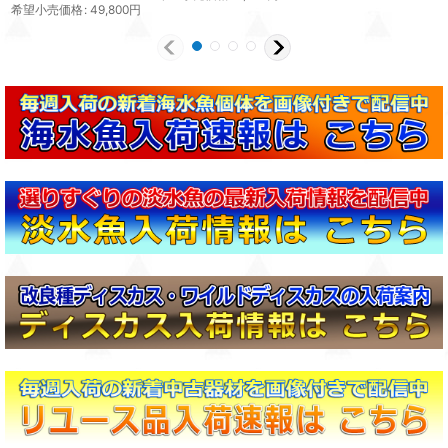
希望小売価格
:
49,800
円