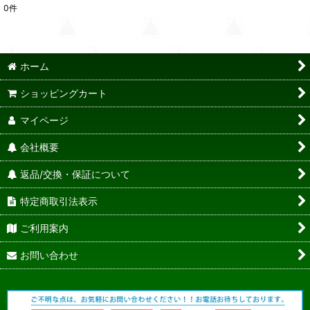
0
件
ホーム
ショッピングカート
マイページ
会社概要
返品/交換・保証について
特定商取引法表示
ご利用案内
お問い合わせ