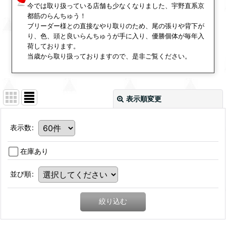
今では取り扱っている店舗も少なくなりました、宇野直系京
都筋のらんちゅう！
ブリーダー様との直接なやり取りのため、尾の張りや背下が
り、色、頭と良いらんちゅうが手に入り、優勝個体が毎年入
荷しております。
当歳から取り扱っておりますので、是非ご覧ください。
表示順変更
表示数
:
在庫あり
並び順
:
絞り込む