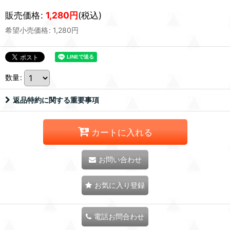
販売価格
:
1,280
円
(税込)
希望小売価格
:
1,280
円
数量
:
返品特約に関する重要事項
カートに入れる
お問い合わせ
お気に入り登録
電話お問合わせ