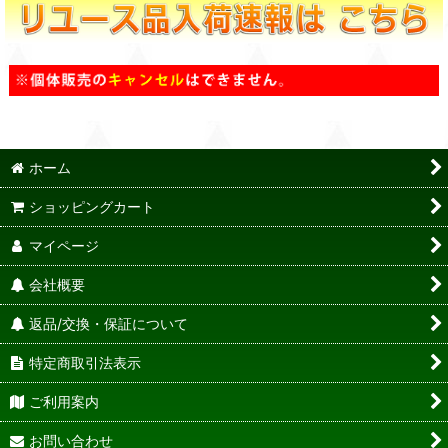
ホーム
ショッピングカート
マイページ
会社概要
返品/交換・保証について
特定商取引法表示
ご利用案内
お問い合わせ