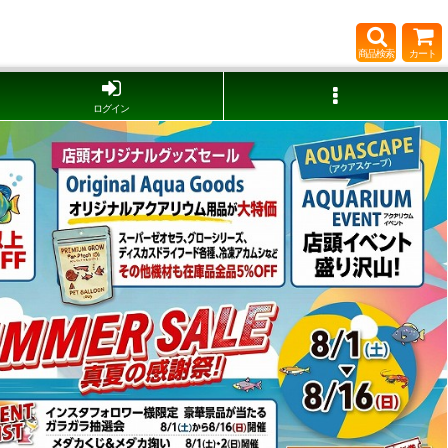
商品検索
カート
ログイン