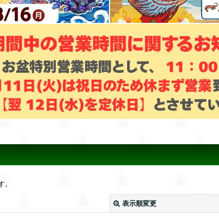
す。
表示順変更