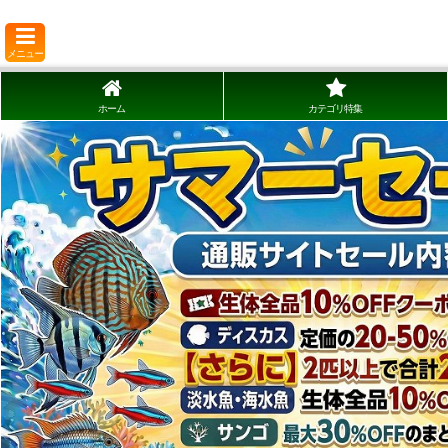
メニュー
ホーム
カテゴリ特集