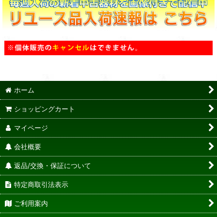
ホーム
ショッピングカート
マイページ
会社概要
返品/交換・保証について
特定商取引法表示
ご利用案内