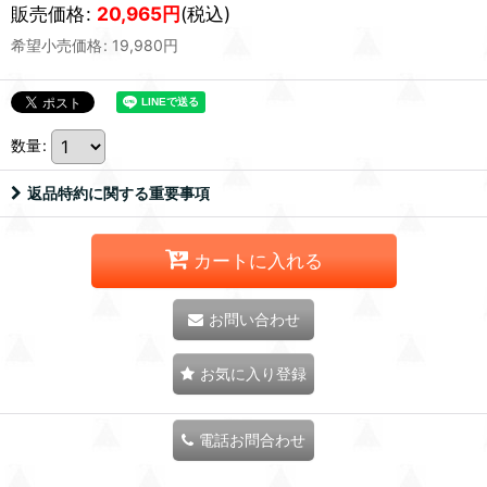
販売価格
:
20,965
円
(税込)
希望小売価格
:
19,980
円
数量
:
返品特約に関する重要事項
カートに入れる
お問い合わせ
お気に入り登録
電話お問合わせ