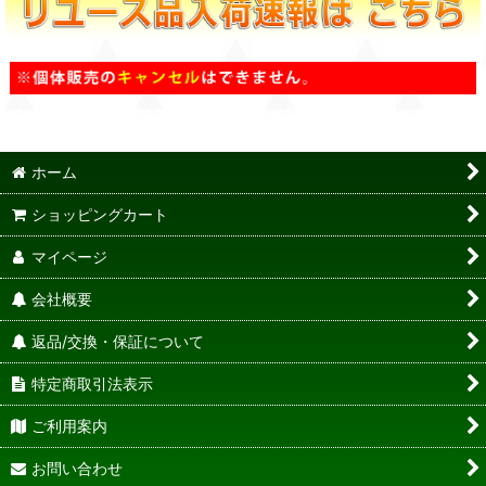
ホーム
ショッピングカート
マイページ
会社概要
返品/交換・保証について
特定商取引法表示
ご利用案内
お問い合わせ