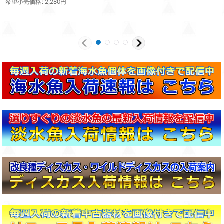
希望小売価格
:
2,280
円