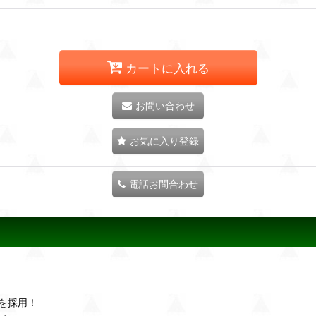
カートに入れる
お問い合わせ
お気に入り登録
電話お問合わせ
Dを採用！