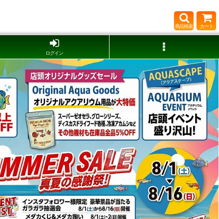
商品検索
カート
ログイン