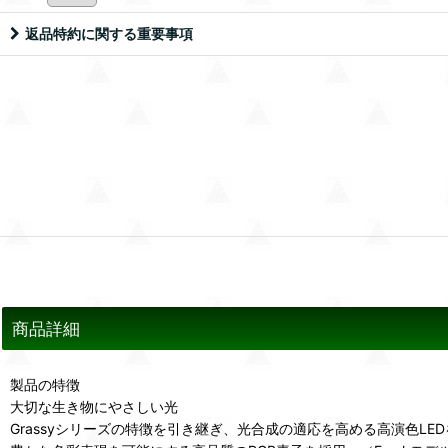
返品特約に関する重要事項
商品詳細
製品の特徴
大切な生き物にやさしい光
Grassyシリーズの特徴を引き継ぎ、光合成の適応を高める高演色LE