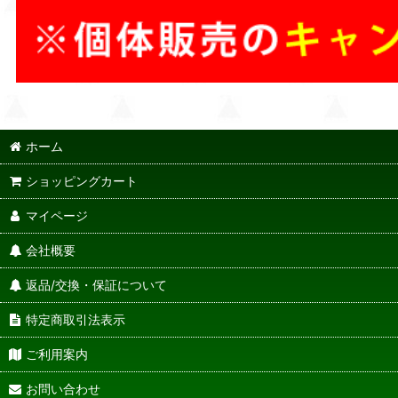
ホーム
ショッピングカート
マイページ
会社概要
返品/交換・保証について
特定商取引法表示
ご利用案内
お問い合わせ