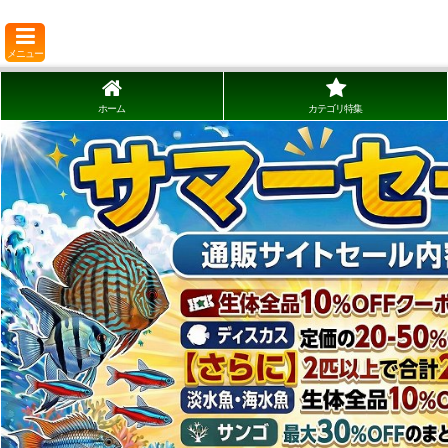
メニュー
ホーム
カテゴリ特集