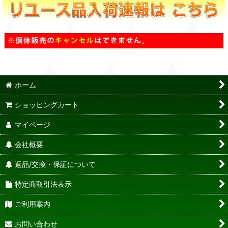
ホーム
ショッピングカート
マイページ
会社概要
返品/交換・保証について
特定商取引法表示
ご利用案内
お問い合わせ