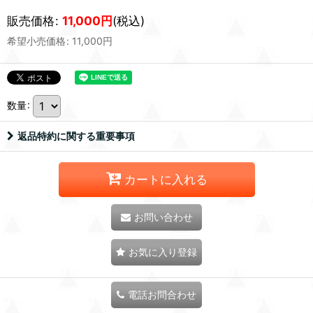
販売価格
:
11,000
円
(税込)
希望小売価格
:
11,000
円
数量
:
返品特約に関する重要事項
カートに入れる
お問い合わせ
お気に入り登録
電話お問合わせ