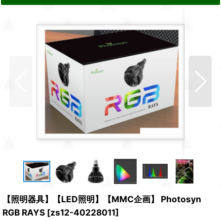
【照明器具】【LED照明】【MMC企画】 Photosyn
RGB RAYS
[
zs12-40228011
]