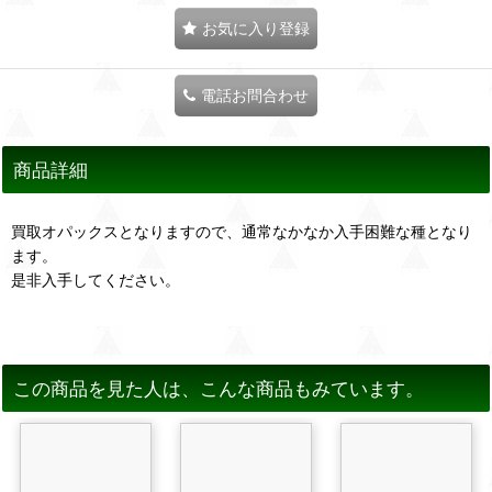
お気に入り登録
電話お問合わせ
商品詳細
買取オパックスとなりますので、通常なかなか入手困難な種となり
ます。
是非入手してください。
この商品を見た人は、こんな商品もみています。