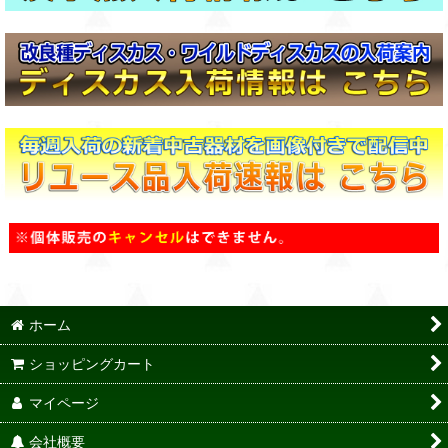
ホーム
ショッピングカート
マイページ
会社概要