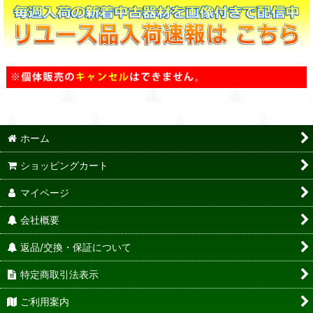
ホーム
ショッピングカート
マイページ
会社概要
返品/交換・保証について
特定商取引法表示
ご利用案内