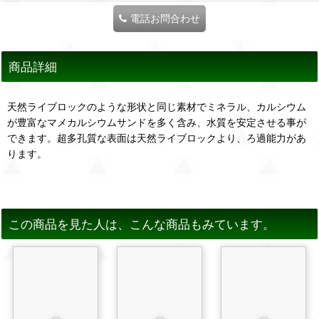
電話お問合わせ
商品詳細
天然ライブロックのような形状と同じ素材でミネラル、カルシウム
が豊富なマメカルシウムサンドを多く含み、水質を安定させる事が
できます。超多孔質な表面は天然ライブロックより、ろ過能力があ
ります。
この商品を見た人は、こんな商品もみています。