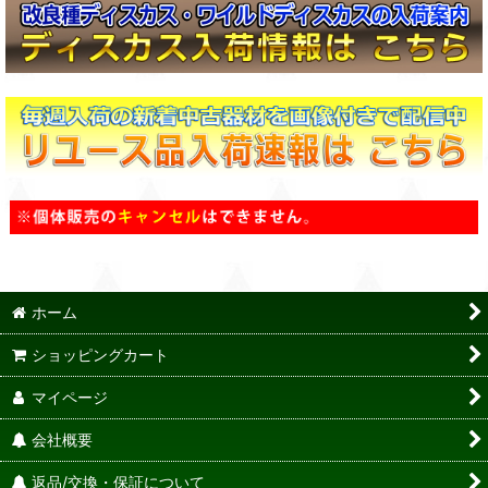
ホーム
ショッピングカート
マイページ
会社概要
返品/交換・保証について