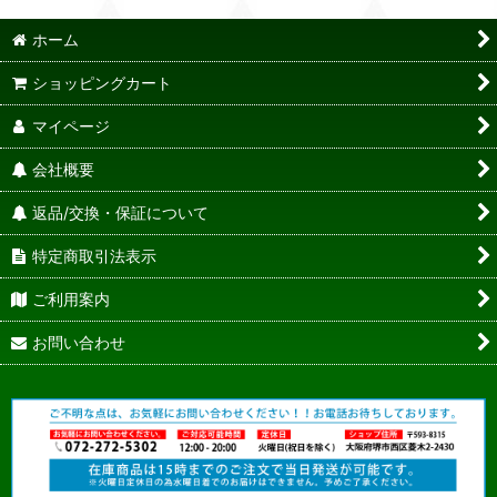
ホーム
ショッピングカート
マイページ
会社概要
返品/交換・保証について
特定商取引法表示
ご利用案内
お問い合わせ