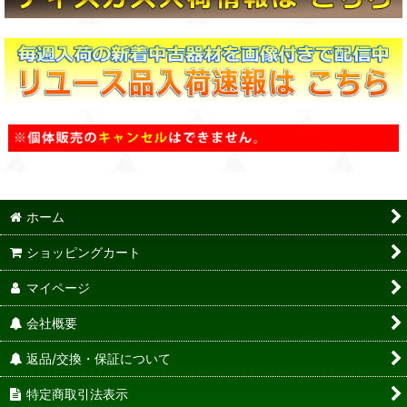
ホーム
ショッピングカート
マイページ
会社概要
返品/交換・保証について
特定商取引法表示