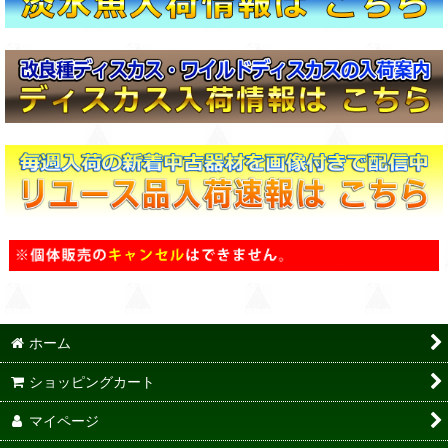
ホーム
ショッピングカート
マイページ