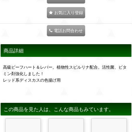
お気に入り登録
電話お問合わせ
商品詳細
高級ビーフハート＆レバー。植物性スピルリナ配合。活性菌、ビタ
ミン剤強化しました！
レッド系ディスカスの色揚げ用
この商品を見た人は、こんな商品もみています。