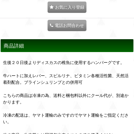
お気に入り登録
電話お問合わせ
商品詳細
生後２０日後よりディスカスの稚魚に使用するハンバーグです。
牛ハートに加えレバー、スピルリナ、ビタミン各種活性菌、天然活
着剤配合。ブラインシュリンプとの併用可
こちらの商品は冷凍の為、送料と梱包料以外にクール代が、別途か
かります。
冷凍の配送は、ヤマト運輸のみですのでヤマト運輸をご指定くださ
い。