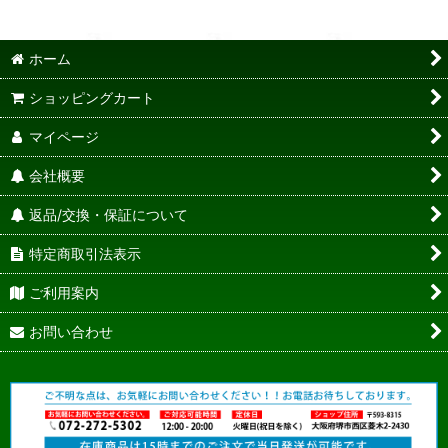
ホーム
ショッピングカート
マイページ
会社概要
返品/交換・保証について
特定商取引法表示
ご利用案内
お問い合わせ