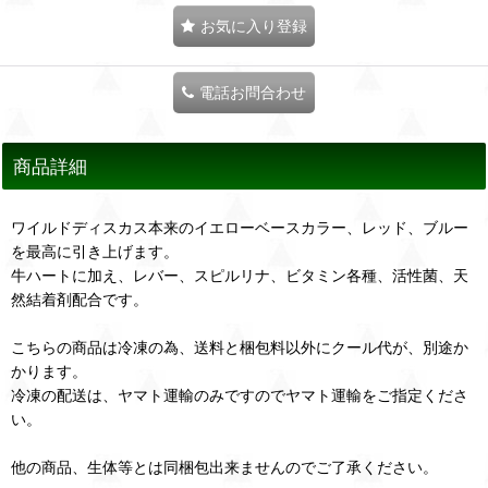
お気に入り登録
電話お問合わせ
商品詳細
ワイルドディスカス本来のイエローベースカラー、レッド、ブルー
を最高に引き上げます。
牛ハートに加え、レバー、スピルリナ、ビタミン各種、活性菌、天
然結着剤配合です。
こちらの商品は冷凍の為、送料と梱包料以外にクール代が、別途か
かります。
冷凍の配送は、ヤマト運輸のみですのでヤマト運輸をご指定くださ
い。
他の商品、生体等とは同梱包出来ませんのでご了承ください。