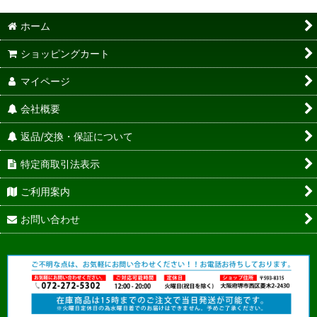
ホーム
ショッピングカート
マイページ
会社概要
返品/交換・保証について
特定商取引法表示
ご利用案内
お問い合わせ