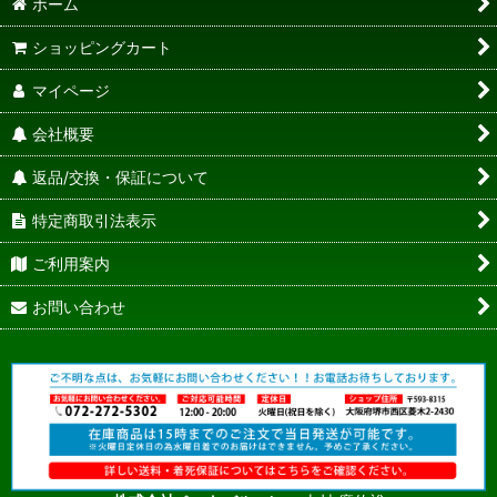
ホーム
ショッピングカート
マイページ
会社概要
返品/交換・保証について
特定商取引法表示
ご利用案内
お問い合わせ