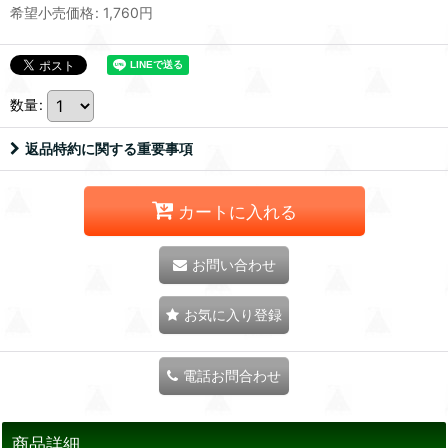
希望小売価格
:
1,760
円
数量
:
返品特約に関する重要事項
カートに入れる
お問い合わせ
お気に入り登録
電話お問合わせ
商品詳細