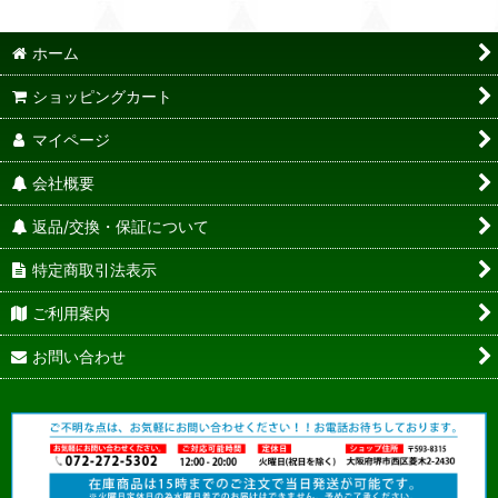
ホーム
ショッピングカート
マイページ
会社概要
返品/交換・保証について
特定商取引法表示
ご利用案内
お問い合わせ