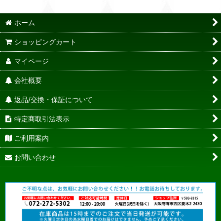
ホーム
ショッピングカート
マイページ
会社概要
返品/交換・保証について
特定商取引法表示
ご利用案内
お問い合わせ