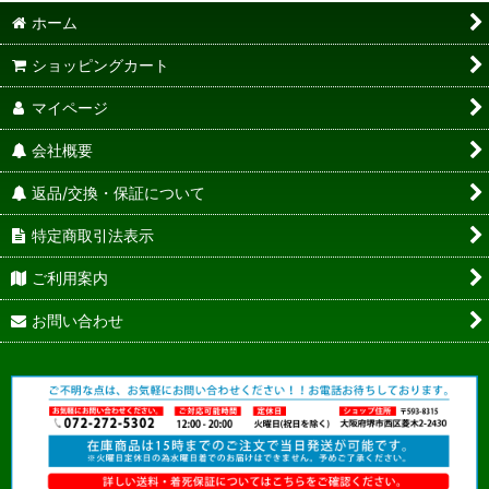
ホーム
ショッピングカート
マイページ
会社概要
返品/交換・保証について
特定商取引法表示
ご利用案内
お問い合わせ