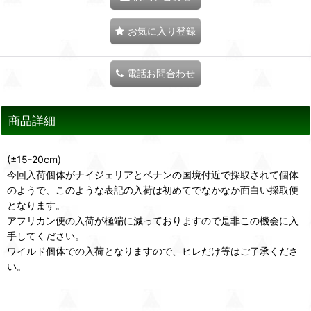
お気に入り登録
電話お問合わせ
商品詳細
(±15-20cm)
今回入荷個体がナイジェリアとベナンの国境付近で採取されて個体
のようで、このような表記の入荷は初めてでなかなか面白い採取便
となります。
アフリカン便の入荷が極端に減っておりますので是非この機会に入
手してください。
ワイルド個体での入荷となりますので、ヒレだけ等はご了承くださ
い。