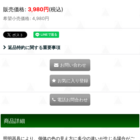
販売価格
:
3,980
円
(税込)
希望小売価格
:
4,980
円
返品特約に関する重要事項
お問い合わせ
お気に入り登録
電話お問合わせ
商品詳細
照明器具により、個体の色の見え方に多少の違いが生じる場合がご