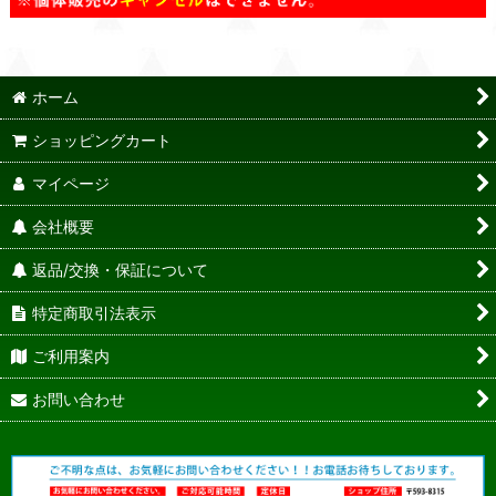
ホーム
ショッピングカート
マイページ
会社概要
返品/交換・保証について
特定商取引法表示
ご利用案内
お問い合わせ