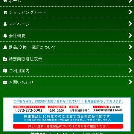
ホーム
ショッピングカート
マイページ
会社概要
返品/交換・保証について
特定商取引法表示
ご利用案内
お問い合わせ