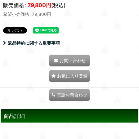
販売価格
:
79,800
円
(税込)
希望小売価格
:
79,800
円
返品特約に関する重要事項
お問い合わせ
お気に入り登録
電話お問合わせ
商品詳細