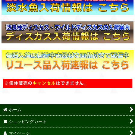
ホーム
ショッピングカート
マイページ