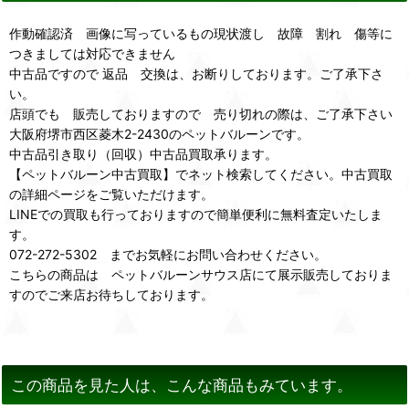
作動確認済 画像に写っているもの現状渡し 故障 割れ 傷等に
つきましては対応できません
中古品ですので 返品 交換は、お断りしております。ご了承下さ
い。
店頭でも 販売しておりますので 売り切れの際は、ご了承下さい
大阪府堺市西区菱木2-2430のペットバルーンです。
中古品引き取り（回収）中古品買取承ります。
【ペットバルーン中古買取】でネット検索してください。中古買取
の詳細ページをご覧いただけます。
LINEでの買取も行っておりますので簡単便利に無料査定いたしま
す。
072-272-5302 までお気軽にお問い合わせください。
こちらの商品は ペットバルーンサウス店にて展示販売しておりま
すのでご来店お待ちしております。
この商品を見た人は、こんな商品もみています。