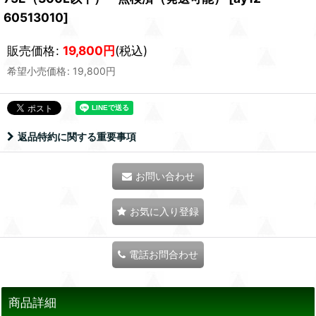
60513010
]
販売価格
:
19,800
円
(税込)
希望小売価格
:
19,800
円
返品特約に関する重要事項
お問い合わせ
お気に入り登録
電話お問合わせ
商品詳細