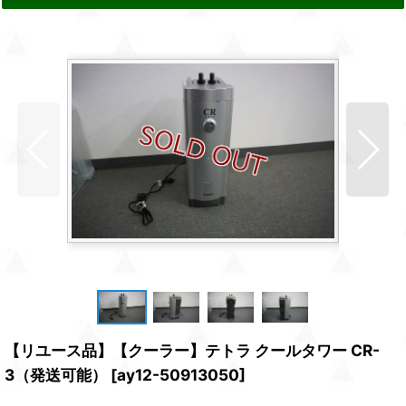
【リユース品】【クーラー】テトラ クールタワー CR-
3（発送可能）
[
ay12-50913050
]