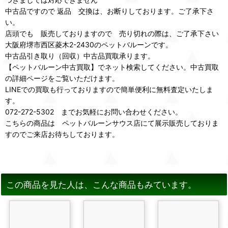
中古品ですので 返品 交換は、お断りしております。ご了承下さ
い。
店頭でも 販売しておりますので 売り切れの際は、ご了承下さい
大阪府堺市西区菱木2-2430のペットバルーンです。
中古品引き取り（回収）中古品買取承ります。
【ペットバルーン中古買取】でネット検索してください。中古買取
の詳細ページをご覧いただけます。
LINEでの買取も行っておりますので簡単便利に無料査定いたしま
す。
072-272-5302 までお気軽にお問い合わせください。
こちらの商品は ペットバルーンサウス店にて展示販売しておりま
すのでご来店お待ちしております。
この商品を見た人は、こんな商品もみています。