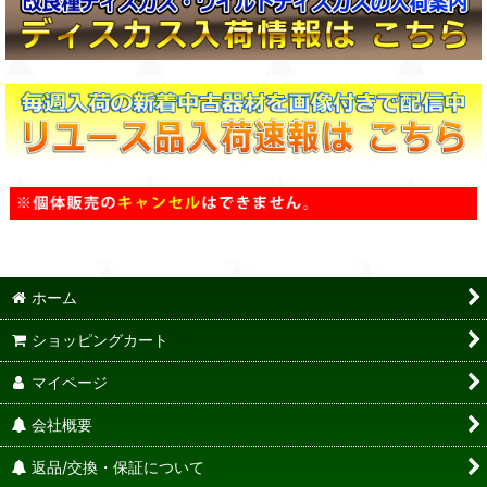
ホーム
ショッピングカート
マイページ
会社概要
返品/交換・保証について