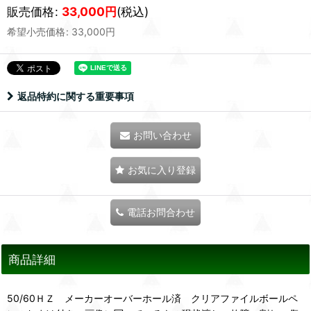
販売価格
:
33,000
円
(税込)
希望小売価格
:
33,000
円
返品特約に関する重要事項
お問い合わせ
お気に入り登録
電話お問合わせ
商品詳細
50/60ＨＺ メーカーオーバーホール済 クリアファイルボールペ