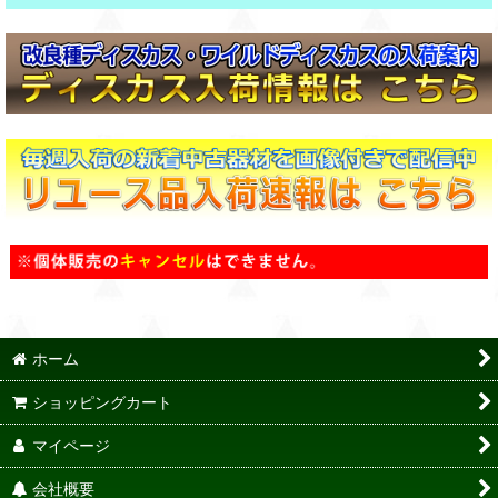
ホーム
ショッピングカート
マイページ
会社概要